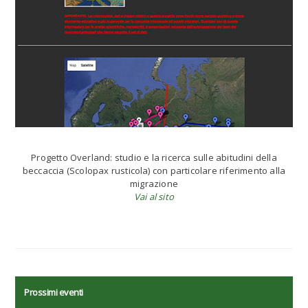
Progetto Overland: studio e la ricerca sulle abitudini della
beccaccia (Scolopax rusticola) con particolare riferimento alla
migrazione
Vai al sito
Prossimi eventi