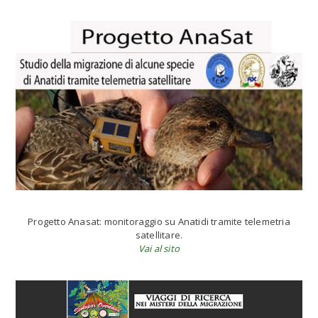
Progetto Anasat: monitoraggio su Anatidi tramite telemetria
satellitare.
Vai al sito