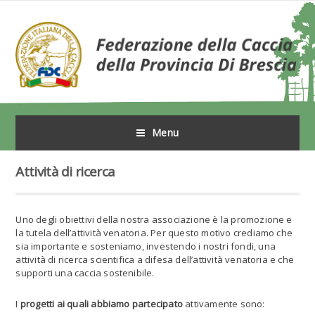
Menu
Attività di ricerca
Uno degli obiettivi della nostra associazione è la promozione e
la tutela dell’attività venatoria. Per questo motivo crediamo che
sia importante e sosteniamo, investendo i nostri fondi, una
attività di ricerca scientifica a difesa dell’attività venatoria e che
supporti una caccia sostenibile.
I
progetti ai quali abbiamo partecipato
attivamente sono: