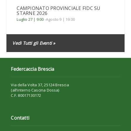
CAMPIONATO PROVINCIALE FIDC SU
STARNE 2026
Luglio 27 | 9:00
-
Agosto 9 | 19:00
Vedi Tutti gli Eventi »
Federcaccia Brescia
Via della Volta 37, 25124 Brescia
(all’interno Cascina Dossa)
C.F. 80017130172
Contatti