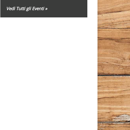
Vedi Tutti gli Eventi »