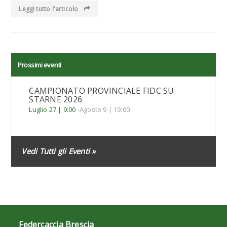
Leggi tutto l'articolo
Prossimi eventi
CAMPIONATO PROVINCIALE FIDC SU
STARNE 2026
Luglio 27 | 9:00
-
Agosto 9 | 19:00
Vedi Tutti gli Eventi »
Federcaccia Brescia