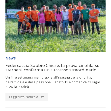
Leggi tutto l'articolo
News
Federcaccia Sabbio Chiese: la prova cinofila su
starne si conferma un successo straordinario
Un fine settimana memorabile all’insegna della cinofilia,
dell’amicizia e della passione. Sabato 11 e domenica 12 luglio
2026, la località
Leggi tutto l'articolo