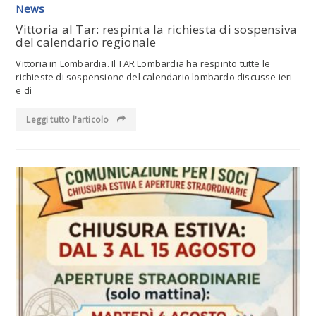
News
Vittoria al Tar: respinta la richiesta di sospensiva
del calendario regionale
Vittoria in Lombardia. Il TAR Lombardia ha respinto tutte le
richieste di sospensione del calendario lombardo discusse ieri
e di
Leggi tutto l'articolo
Leggi tutto l'articolo