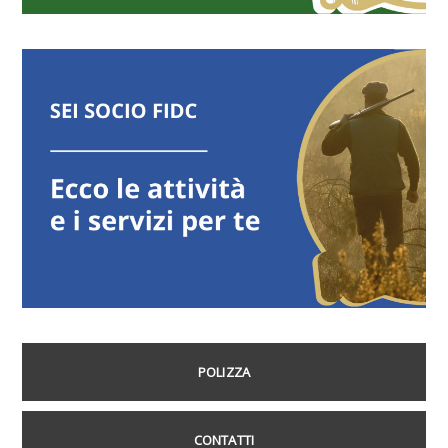
POLIZZA
CONTATTI