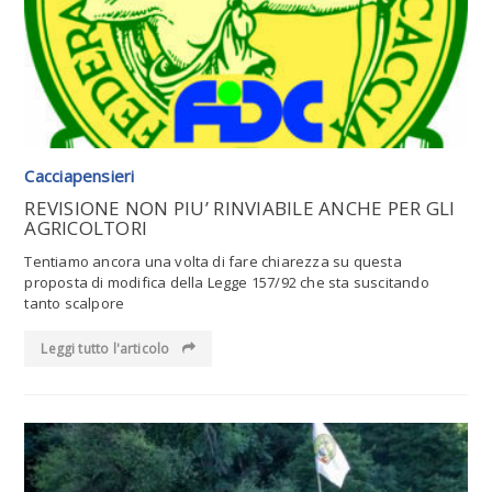
Cacciapensieri
REVISIONE NON PIU’ RINVIABILE ANCHE PER GLI
AGRICOLTORI
Tentiamo ancora una volta di fare chiarezza su questa
proposta di modifica della Legge 157/92 che sta suscitando
tanto scalpore
Leggi tutto l'articolo