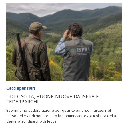
Leggi tutto l'articolo
Cacciapensieri
DDL CACCIA, BUONE NUOVE DA ISPRA E
FEDERPARCHI
Esprimiamo soddisfazione per quanto emerso martedi nel
corso delle audizioni presso la Commissione Agricoltura della
Camera sul disegno di legge