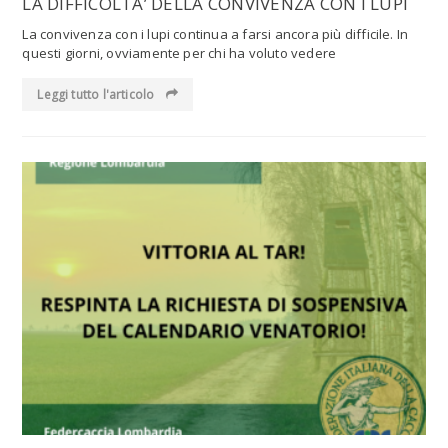
LA DIFFICOLTA’ DELLA CONVIVENZA CON I LUPI
La convivenza con i lupi continua a farsi ancora più difficile. In
questi giorni, ovviamente per chi ha voluto vedere
Leggi tutto l'articolo
Leggi tutto l'articolo