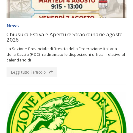
News
Chiusura Estiva e Aperture Straordinarie agosto
2026
La Sezione Provinciale di Brescia della Federazione Italiana
della Caccia (FIDC) ha diramato le disposizioni ufficiali relative al
calendario di
Leggi tutto l'articolo
Leggi tutto l'articolo