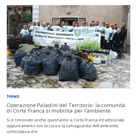
Leggi tutto l'articolo
News
Operazione Paladini del Territorio: la comunità
di Corte Franca si mobilita per l’ambiente
Si è rinnovato anche quest’anno a Corte Franca il tradizionale
appuntamento con la cura e la salvaguardia dell’ambiente,
un’iniziativa che