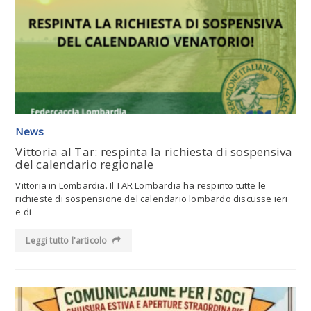
Leggi tutto l'articolo
News
Vittoria al Tar: respinta la richiesta di sospensiva
del calendario regionale
Vittoria in Lombardia. Il TAR Lombardia ha respinto tutte le
richieste di sospensione del calendario lombardo discusse ieri
e di
Leggi tutto l'articolo