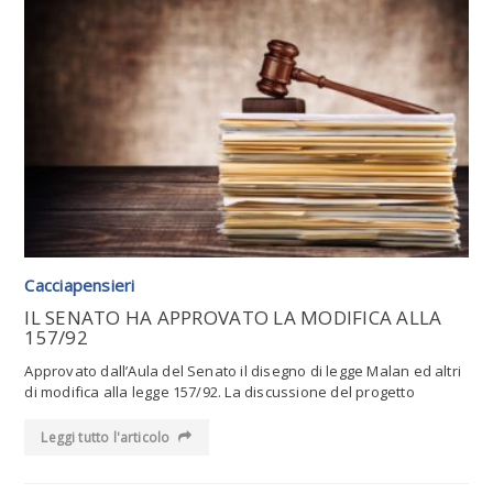
Leggi tutto l'articolo
Cacciapensieri
IL SENATO HA APPROVATO LA MODIFICA ALLA
157/92
Approvato dall’Aula del Senato il disegno di legge Malan ed altri
di modifica alla legge 157/92. La discussione del progetto
Leggi tutto l'articolo