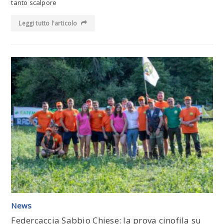
tanto scalpore
Leggi tutto l'articolo
Leggi tutto l'articolo
News
Federcaccia Sabbio Chiese: la prova cinofila su