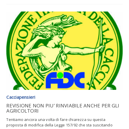
Leggi tutto l'articolo
Cacciapensieri
REVISIONE NON PIU’ RINVIABILE ANCHE PER GLI
AGRICOLTORI
Tentiamo ancora una volta di fare chiarezza su questa
proposta di modifica della Legge 157/92 che sta suscitando