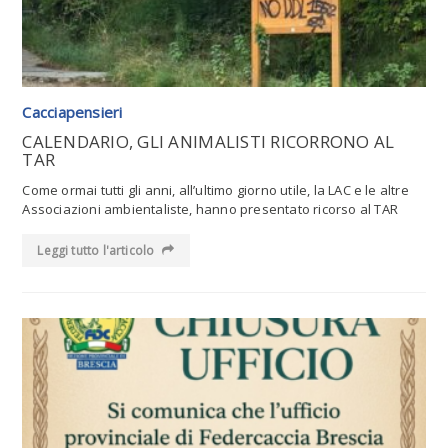
Cacciapensieri
CALENDARIO, GLI ANIMALISTI RICORRONO AL
TAR
Come ormai tutti gli anni, all’ultimo giorno utile, la LAC e le altre
Associazioni ambientaliste, hanno presentato ricorso al TAR
Leggi tutto l'articolo