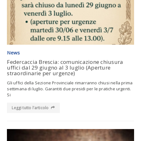
Leggi tutto l'articolo
News
Federcaccia Brescia: comunicazione chiusura
uffici dal 29 giugno al 3 luglio (Aperture
straordinarie per urgenze)
Gli uffici della Sezione Provinciale rimarranno chiusi nella prima
settimana di luglio. Garantiti due presidi per le pratiche urgenti.
Si
Leggi tutto l'articolo