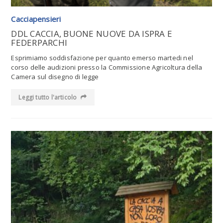
Cacciapensieri
DDL CACCIA, BUONE NUOVE DA ISPRA E
FEDERPARCHI
Esprimiamo soddisfazione per quanto emerso martedi nel
corso delle audizioni presso la Commissione Agricoltura della
Camera sul disegno di legge
Leggi tutto l'articolo
Leggi tutto l'articolo