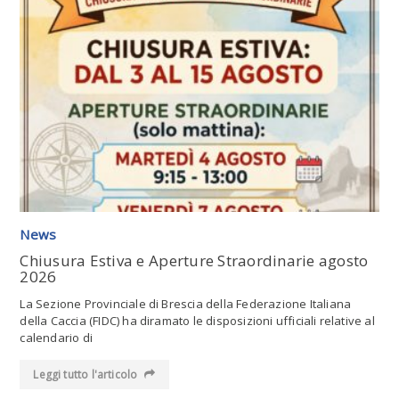
Leggi tutto l'articolo
News
Chiusura Estiva e Aperture Straordinarie agosto
2026
La Sezione Provinciale di Brescia della Federazione Italiana
della Caccia (FIDC) ha diramato le disposizioni ufficiali relative al
calendario di
Leggi tutto l'articolo