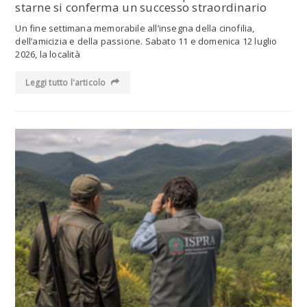
starne si conferma un successo straordinario
Un fine settimana memorabile all’insegna della cinofilia,
dell’amicizia e della passione. Sabato 11 e domenica 12 luglio
2026, la località
Leggi tutto l'articolo
Leggi tutto l'articolo