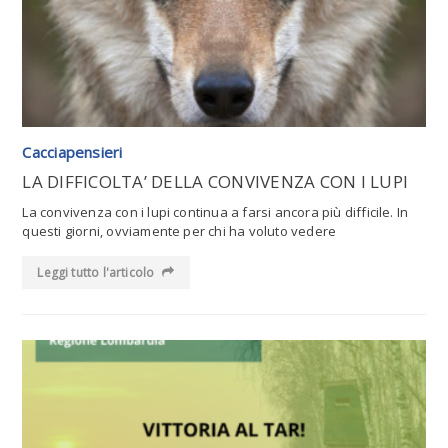
Cacciapensieri
LA DIFFICOLTA’ DELLA CONVIVENZA CON I LUPI
La convivenza con i lupi continua a farsi ancora più difficile. In
questi giorni, ovviamente per chi ha voluto vedere
Leggi tutto l'articolo