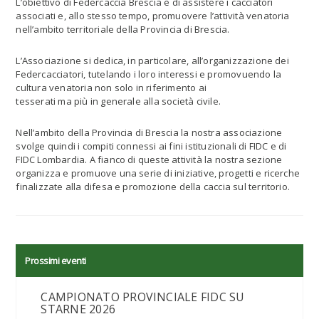
L’obiettivo di Federcaccia Brescia è di assistere i cacciatori
associati e, allo stesso tempo, promuovere l’attività venatoria
nell’ambito territoriale della Provincia di Brescia.
L’Associazione si dedica, in particolare, all’organizzazione dei
Federcacciatori, tutelando i loro interessi e promovuendo la
cultura venatoria non solo in riferimento ai
tesserati ma più in generale alla società civile.
Nell’ambito della Provincia di Brescia la nostra associazione
svolge quindi i compiti connessi ai fini istituzionali di FIDC e di
FIDC Lombardia. A fianco di queste attività la nostra sezione
organizza e promuove una serie di iniziative, progetti e ricerche
finalizzate alla difesa e promozione della caccia sul territorio.
Prossimi eventi
CAMPIONATO PROVINCIALE FIDC SU
STARNE 2026