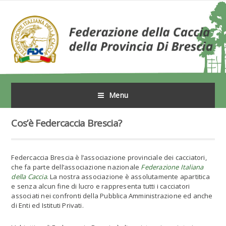
Menu
Cos’è Federcaccia Brescia?
Federcaccia Brescia è l’associazione provinciale dei cacciatori,
che fa parte dell’associazione nazionale
Federazione Italiana
della Caccia
. La nostra associazione è assolutamente apartitica
e senza alcun fine di lucro e rappresenta tutti i cacciatori
associati nei confronti della Pubblica Amministrazione ed anche
di Enti ed Istituti Privati.