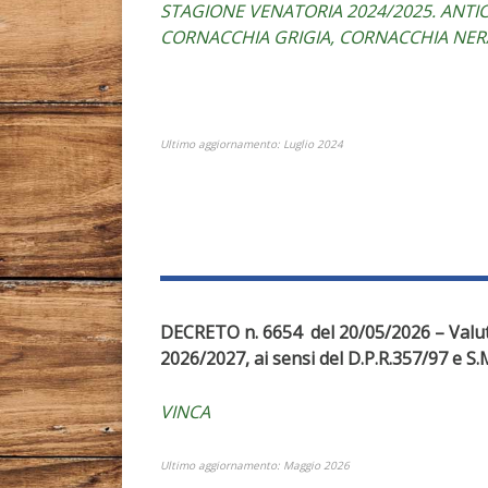
STAGIONE VENATORIA 2024/2025. ANTIC
CORNACCHIA GRIGIA, CORNACCHIA NER
Ultimo aggiornamento: Luglio 2024
DECRETO n. 6654 del 20/05/2026 –
Valut
2026/2027, ai sensi del D.P.R.357/97 e S.M
VINCA
Ultimo aggiornamento: Maggio 2026