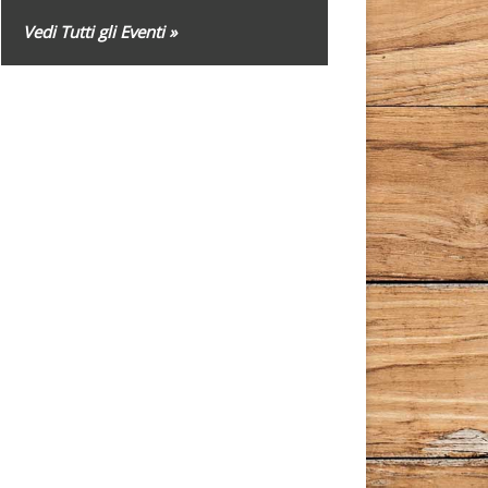
Vedi Tutti gli Eventi »