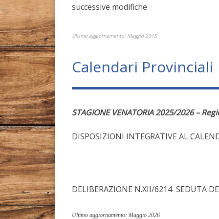
successive modifiche
Ultimo aggiornamento: Maggio 2015
Calendari Provinciali
STAGIONE VENATORIA 2025/2026 – Regi
DISPOSIZIONI INTEGRATIVE AL CALEN
DELIBERAZIONE N.XII/6214 SEDUTA DE
Ultimo aggiornamento: Maggio 2026