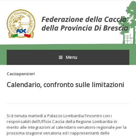
Menu
Cacciapensieri
Calendario, confronto sulle limitazioni
Si è tenuta martedì a Palazzo Lombardia l’incontro con i
responsabili dell’Ufficio Caccia della Regione Lombardia in
merito alle integrazioni al calendario venatorio regionale per la
prossima stagione venatoria ed i rappresentanti delle