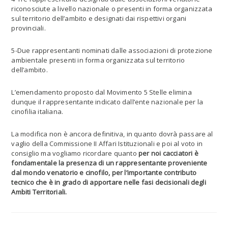
riconosciute a livello nazionale o presenti in forma organizzata
sul territorio dell’ambito e designati dai rispettivi organi
provinciali.
5-Due rappresentanti nominati dalle associazioni di protezione
ambientale presenti in forma organizzata sul territorio
dell’ambito.
L’emendamento proposto dal Movimento 5 Stelle elimina
dunque il rappresentante indicato dall’ente nazionale per la
cinofilia italiana.
La modifica non è ancora definitiva, in quanto dovrà passare al
vaglio della Commissione II Affari Istituzionali e poi al voto in
consiglio ma vogliamo ricordare quanto
per noi cacciatori è
fondamentale la presenza di un rappresentante proveniente
dal
mondo venatorio e cinofilo, per l’importante contributo
tecnico che è in grado di apportare nelle fasi decisionali degli
Ambiti Territoriali.