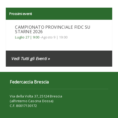
Prossimi eventi
CAMPIONATO PROVINCIALE FIDC SU
STARNE 2026
Luglio 27 | 9:00
-
Agosto 9 | 19:00
Vedi Tutti gli Eventi »
Federcaccia Brescia
Via della Volta 37, 25124 Brescia
(all’interno Cascina Dossa)
C.F. 80017130172