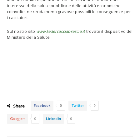
interesse della salute pubblica e delle attività economiche
coinvolte, ne renda meno gravose possibili le conseguenze per
i cacciatori.
Sul nostro sito
www.federcacciabrescia.it
trovate il dispositivo del
Ministero della Salute
Share
Facebook
0
Twitter
0
Google+
0
LinkedIn
0