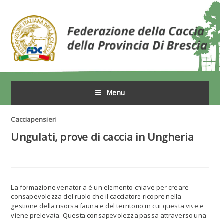
Menu
Cacciapensieri
Ungulati, prove di caccia in Ungheria
La formazione venatoria è un elemento chiave per creare
consapevolezza del ruolo che il cacciatore ricopre nella
gestione della risorsa fauna e del territorio in cui questa vive e
viene prelevata. Questa consapevolezza passa attraverso una