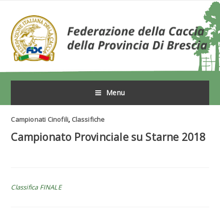
Menu
Campionati Cinofili
,
Classifiche
Campionato Provinciale su Starne 2018
Classifica FINALE