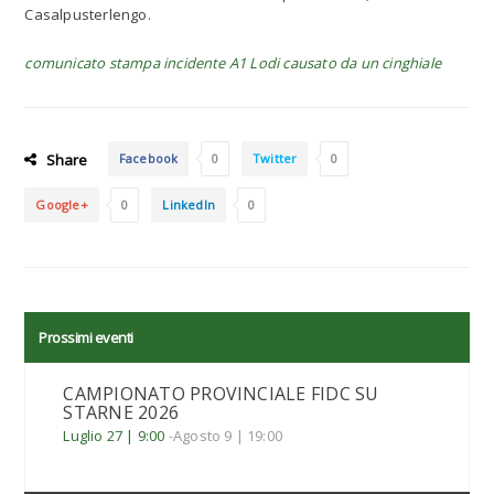
Casalpusterlengo.
comunicato stampa incidente A1 Lodi causato da un cinghiale
Share
Facebook
0
Twitter
0
Google+
0
LinkedIn
0
Prossimi eventi
CAMPIONATO PROVINCIALE FIDC SU
STARNE 2026
Luglio 27 | 9:00
-
Agosto 9 | 19:00