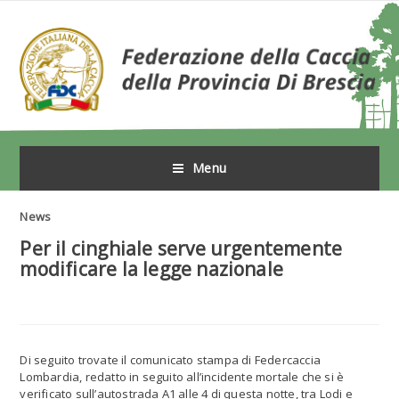
Menu
News
Per il cinghiale serve urgentemente
modificare la legge nazionale
Di seguito trovate il comunicato stampa di Federcaccia
Lombardia, redatto in seguito all’incidente mortale che si è
verificato sull’autostrada A1 alle 4 di questa notte, tra Lodi e