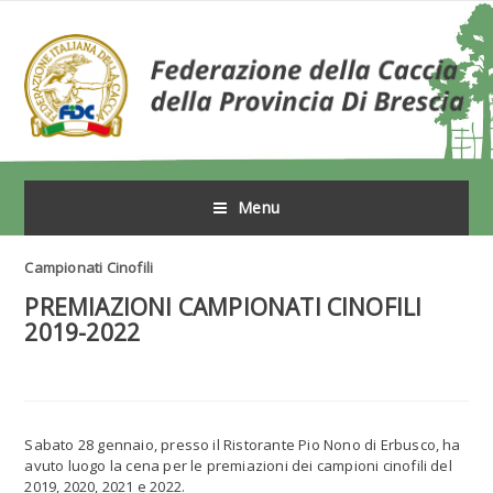
Menu
Campionati Cinofili
PREMIAZIONI CAMPIONATI CINOFILI
2019-2022
Sabato 28 gennaio, presso il Ristorante Pio Nono di Erbusco, ha
avuto luogo la cena per le premiazioni dei campioni cinofili del
2019, 2020, 2021 e 2022.