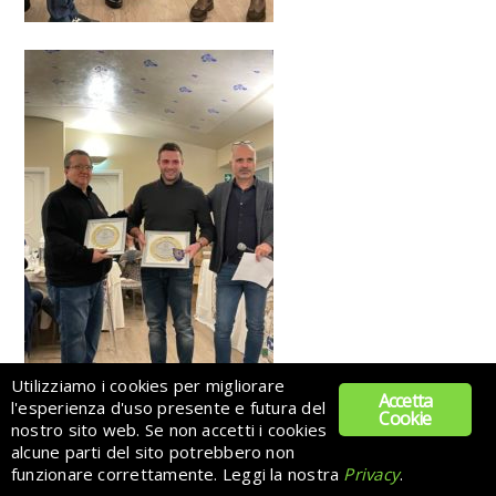
Utilizziamo i cookies per migliorare
Accetta
l'esperienza d'uso presente e futura del
Cookie
nostro sito web. Se non accetti i cookies
alcune parti del sito potrebbero non
funzionare correttamente. Leggi la nostra
Privacy
.