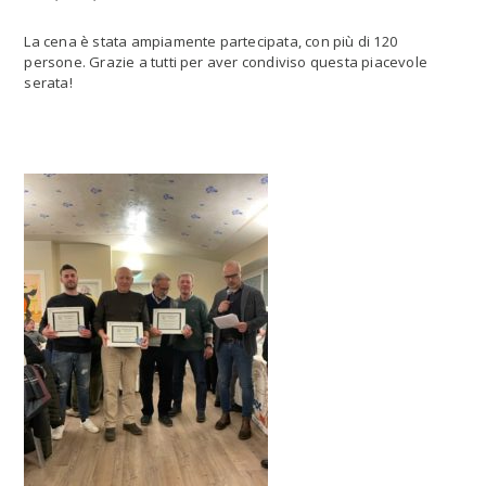
La cena è stata ampiamente partecipata, con più di 120
persone. Grazie a tutti per aver condiviso questa piacevole
serata!