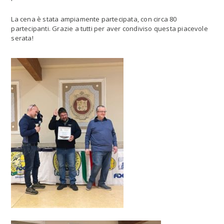
La cena è stata ampiamente partecipata, con circa 80
partecipanti. Grazie a tutti per aver condiviso questa piacevole
serata!