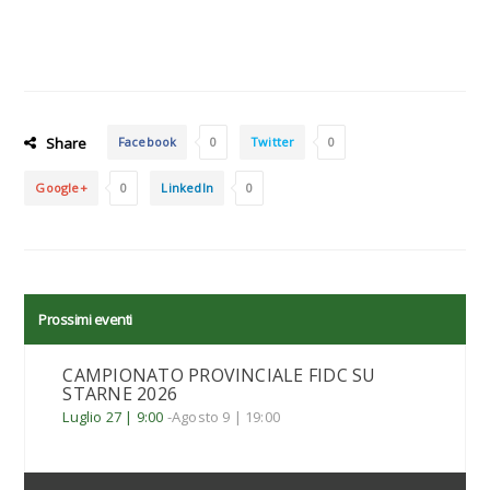
Share
Facebook
0
Twitter
0
Google+
0
LinkedIn
0
Prossimi eventi
CAMPIONATO PROVINCIALE FIDC SU
STARNE 2026
Luglio 27 | 9:00
-
Agosto 9 | 19:00