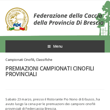
Menu
Campionati Cinofili
,
Classifiche
PREMIAZIONI CAMPIONATI CINOFILI
PROVINCIALI
Sabato 23 marzo, presso il Ristorante Pio Nono di Erbusco, ha
avuto luogo la cena per le premiazioni dei campioni cinofili
provinciali di Federcaccia Brescia.