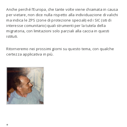
Anche perché l’Europa, che tante volte viene chiamata in causa
per vietare, non dice nulla rispetto alla individuazione di valichi
ma indica le ZPS (zone di protezione speciali) ed i SIC (siti di
interesse comunitario) quali strumenti per la tutela della
migratoria, con limitazioni solo parziali alla caccia in questi
istituti.
Ritorneremo nei prossimi giorni su questo tema, con qualche
certezza applicativa in più.
*