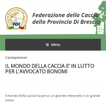
Menu
Cacciapensieri
IL MONDO DELLA CACCIA E’ IN LUTTO
PER L’AVVOCATO BONOMI
Il mondo della caccia ha perso un grande interprete e un grande
amico.