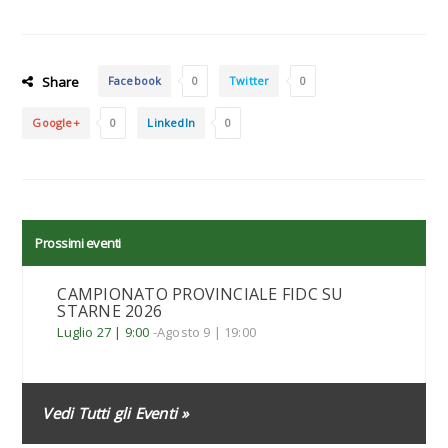
Share
Facebook
0
Twitter
0
Google+
0
LinkedIn
0
Prossimi eventi
CAMPIONATO PROVINCIALE FIDC SU
STARNE 2026
Luglio 27 | 9:00
-
Agosto 9 | 19:00
Vedi Tutti gli Eventi »