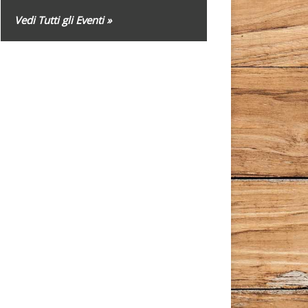
Vedi Tutti gli Eventi »