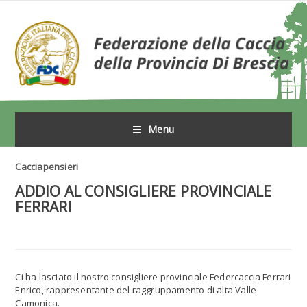
Menu
Cacciapensieri
ADDIO AL CONSIGLIERE PROVINCIALE
FERRARI
Ci ha lasciato il nostro consigliere provinciale Federcaccia Ferrari
Enrico, rappresentante del raggruppamento di alta Valle
Camonica.