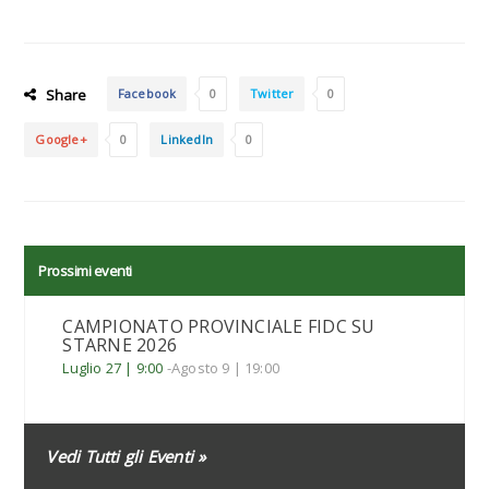
Share
Facebook
0
Twitter
0
Google+
0
LinkedIn
0
Prossimi eventi
CAMPIONATO PROVINCIALE FIDC SU
STARNE 2026
Luglio 27 | 9:00
-
Agosto 9 | 19:00
Vedi Tutti gli Eventi »