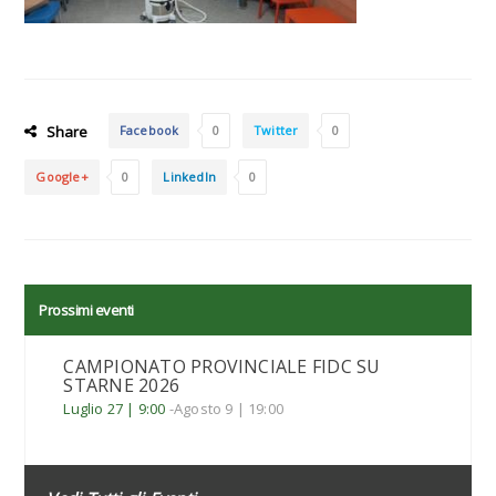
Share
Facebook
0
Twitter
0
Google+
0
LinkedIn
0
Prossimi eventi
CAMPIONATO PROVINCIALE FIDC SU
STARNE 2026
Luglio 27 | 9:00
-
Agosto 9 | 19:00