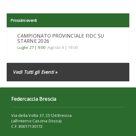
Prossimi eventi
CAMPIONATO PROVINCIALE FIDC SU
STARNE 2026
Luglio 27 | 9:00
-
Agosto 9 | 19:00
Vedi Tutti gli Eventi »
Federcaccia Brescia
Via della Volta 37, 25124 Brescia
(all’interno Cascina Dossa)
C.F. 80017130172