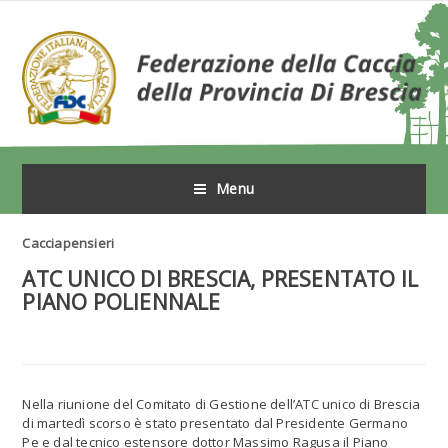
Menu
Cacciapensieri
ATC UNICO DI BRESCIA, PRESENTATO IL
PIANO POLIENNALE
Nella riunione del Comitato di Gestione dell’ATC unico di Brescia
di martedì scorso è stato presentato dal Presidente Germano
Pe e dal tecnico estensore dottor Massimo Ragusa il Piano