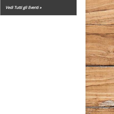
Vedi Tutti gli Eventi »