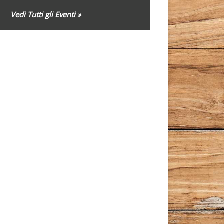
Vedi Tutti gli Eventi »