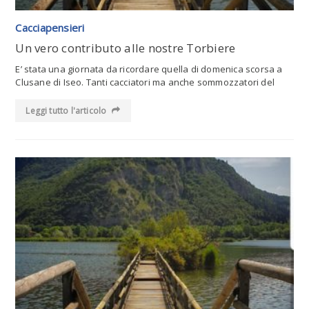
Cacciapensieri
Un vero contributo alle nostre Torbiere
E’ stata una giornata da ricordare quella di domenica scorsa a
Clusane di Iseo. Tanti cacciatori ma anche sommozzatori del
Leggi tutto l'articolo
Leggi tutto l'articolo