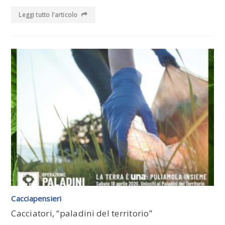
Leggi tutto l'articolo
Leggi tutto l'articolo
Cacciapensieri
Cacciatori, “paladini del territorio”