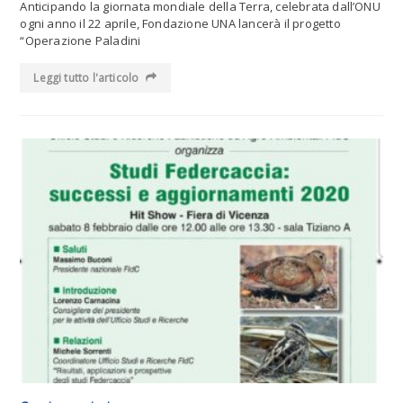
Anticipando la giornata mondiale della Terra, celebrata dall’ONU
ogni anno il 22 aprile, Fondazione UNA lancerà il progetto
“Operazione Paladini
Leggi tutto l'articolo
Leggi tutto l'articolo