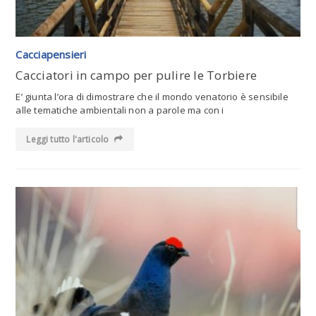
Cacciapensieri
Cacciatori in campo per pulire le Torbiere
E’ giunta l’ora di dimostrare che il mondo venatorio è sensibile
alle tematiche ambientali non a parole ma con i
Leggi tutto l'articolo
Leggi tutto l'articolo