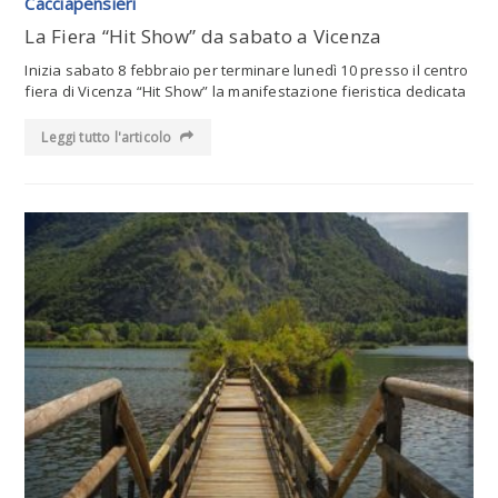
Cacciapensieri
La Fiera “Hit Show” da sabato a Vicenza
Inizia sabato 8 febbraio per terminare lunedì 10 presso il centro
fiera di Vicenza “Hit Show” la manifestazione fieristica dedicata
Leggi tutto l'articolo
Leggi tutto l'articolo