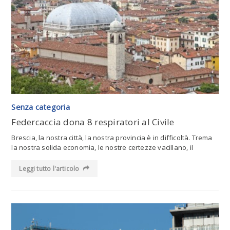
Leggi tutto l'articolo
Senza categoria
Federcaccia dona 8 respiratori al Civile
Brescia, la nostra città, la nostra provincia è in difficoltà. Trema
la nostra solida economia, le nostre certezze vacillano, il
Leggi tutto l'articolo