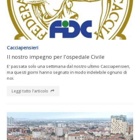
Cacciapensieri
Il nostro impegno per l’ospedale Civile
E’ passata solo una settimana dal nostro ultimo Cacciapensieri,
ma questi giorni hanno segnato in modo indelebile ognuno di
noi.
Leggi tutto l'articolo