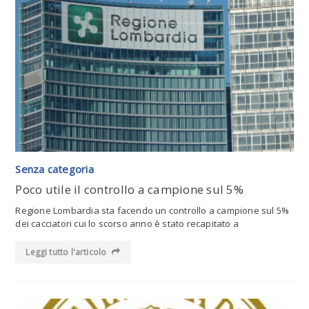
Leggi tutto l'articolo
Senza categoria
Poco utile il controllo a campione sul 5%
Regione Lombardia sta facendo un controllo a campione sul 5%
dei cacciatori cui lo scorso anno è stato recapitato a
Leggi tutto l'articolo