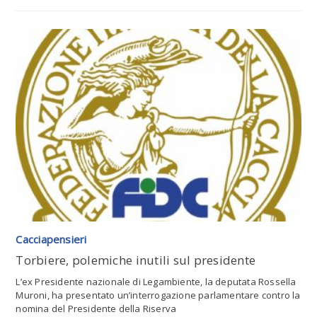
Leggi tutto l'articolo
Cacciapensieri
Torbiere, polemiche inutili sul presidente
L’ex Presidente nazionale di Legambiente, la deputata Rossella
Muroni, ha presentato un’interrogazione parlamentare contro la
nomina del Presidente della Riserva