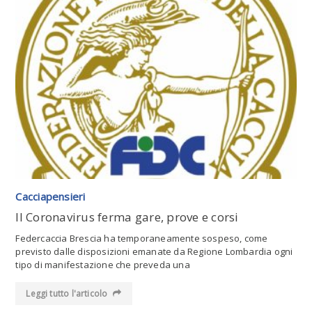
Leggi tutto l'articolo
Cacciapensieri
Il Coronavirus ferma gare, prove e corsi
Federcaccia Brescia ha temporaneamente sospeso, come
previsto dalle disposizioni emanate da Regione Lombardia ogni
tipo di manifestazione che preveda una
Leggi tutto l'articolo