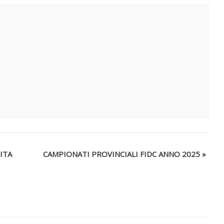
ITA
CAMPIONATI PROVINCIALI FIDC ANNO 2025
»