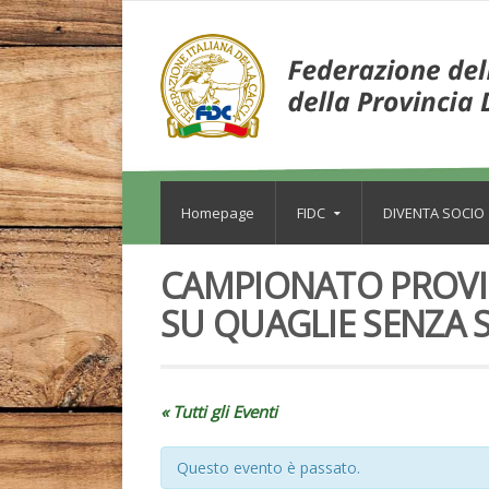
Homepage
FIDC
DIVENTA SOCIO
CAMPIONATO PROVIN
SU QUAGLIE SENZA 
« Tutti gli Eventi
Questo evento è passato.