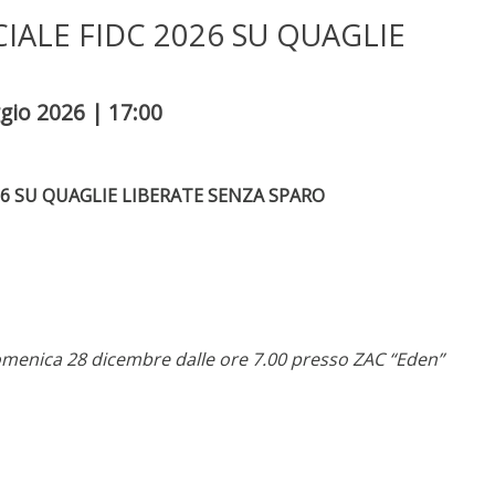
ALE FIDC 2026 SU QUAGLIE
gio 2026 | 17:00
26 SU QUAGLIE LIBERATE SENZA SPARO
omenica 28 dicembre dalle ore 7.00 presso ZAC “Eden”