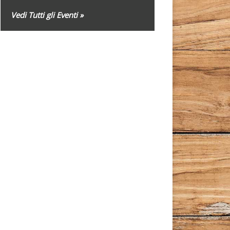
Vedi Tutti gli Eventi »