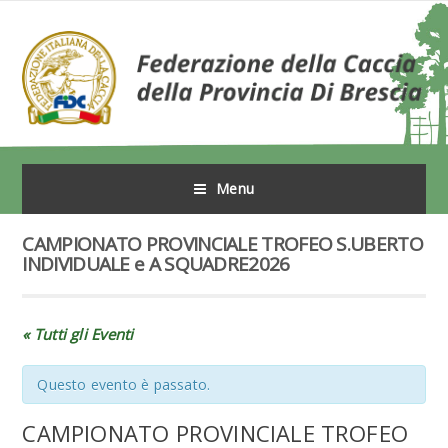
Menu
CAMPIONATO PROVINCIALE TROFEO S.UBERTO
INDIVIDUALE e A SQUADRE2026
« Tutti gli Eventi
Questo evento è passato.
CAMPIONATO PROVINCIALE TROFEO