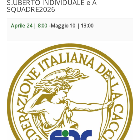
S.UBERTO INDIVIDUALE e A
SQUADRE2026
Aprile 24 | 8:00
-
Maggio 10 | 13:00