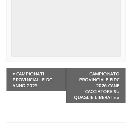
«
CAMPIONATI
CAMPIONATO
PROVINCIALI FIDC
PROVINCIALE FIDC
ANNO 2025
2026 CANE
CACCIATORE SU
QUAGLIE LIBERATE
»