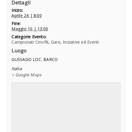
Dettagli
Inizio:
Aprile 24 | 8:00
Fine:
Maggio 10 | 13:00
Categorie Evento:
Campionati Cinofili
,
Gare
,
Iniziative ed Eventi
Luogo
GUSSAGO LOC. BARCO
Italia
+ Google Maps