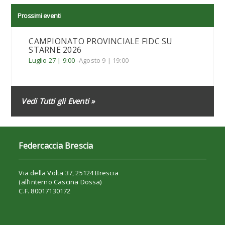
Prossimi eventi
CAMPIONATO PROVINCIALE FIDC SU
STARNE 2026
Luglio 27 | 9:00
-
Agosto 9 | 19:00
Vedi Tutti gli Eventi »
Federcaccia Brescia
Via della Volta 37, 25124 Brescia
(all’interno Cascina Dossa)
C.F. 80017130172