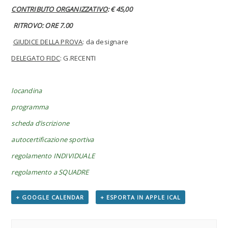
CONTRIBUTO ORGANIZZATIVO
: € 45,00
RITROVO: ORE 7.00
GIUDICE DELLA PROVA
: da designare
DELEGATO FIDC
: G.RECENTI
locandina
programma
scheda d’iscrizione
autocertificazione sportiva
regolamento INDIVIDUALE
regolamento a SQUADRE
+ GOOGLE CALENDAR
+ ESPORTA IN APPLE ICAL