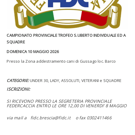
CAMPIONATO PROVINCIALE TROFEO S.UBERTO INDIVIDUALE ED A
SQUADRE
DOMENICA 10 MAGGIO 2026
Presso la Zona addestramento cani di Gussago loc. Barco
CATEGORIE:
UNDER 30, LADY, ASSOLUTI, VETERANI e SQUADRE
ISCRIZIONI:
SI RICEVONO PRESSO LA SEGRETERIA PROVINCIALE
FEDERCACCIA ENTRO LE ORE 12,00 DI VENERDI’ 8 MAGGIO
via mail a fidc.brescia@fidc.it o fax 0302411466