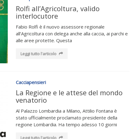
Rolfi all’Agricoltura, valido
interlocutore
Fabio Rolfi è il nuovo assessore regionale
all’Agricoltura con delega anche alla caccia, ai parchi e
alle aree protette. Questa
Leggi tutto l'articolo
Cacciapensieri
La Regione e le attese del mondo
venatorio
Al Palazzo Lombardia a Milano, Attilio Fontana è
stato ufficialmente proclamato presidente della
regione Lombardia. Ha tempo adesso 10 giorni
Leggi tutto l'articolo