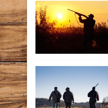
Leggi tutto l'articolo
Leggi tutto l'articolo