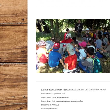
Leggi tutto l'articolo