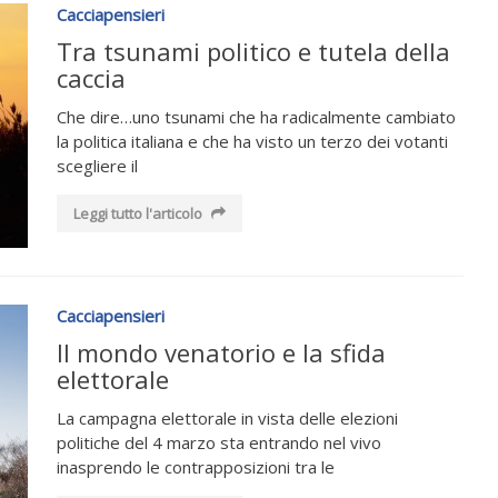
Cacciapensieri
Tra tsunami politico e tutela della
caccia
Che dire…uno tsunami che ha radicalmente cambiato
la politica italiana e che ha visto un terzo dei votanti
scegliere il
Leggi tutto l'articolo
Cacciapensieri
Il mondo venatorio e la sfida
elettorale
La campagna elettorale in vista delle elezioni
politiche del 4 marzo sta entrando nel vivo
inasprendo le contrapposizioni tra le