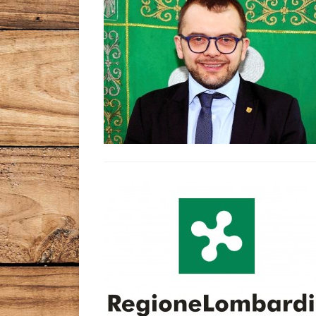
Leggi tutto l'articolo
Leggi tutto l'articolo