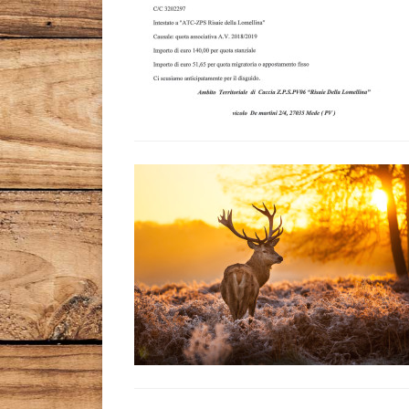
Leggi tutto l'articolo
Leggi tutto l'articolo