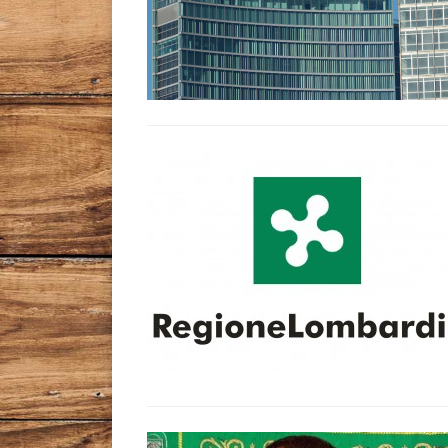
Leggi tutto l'articolo