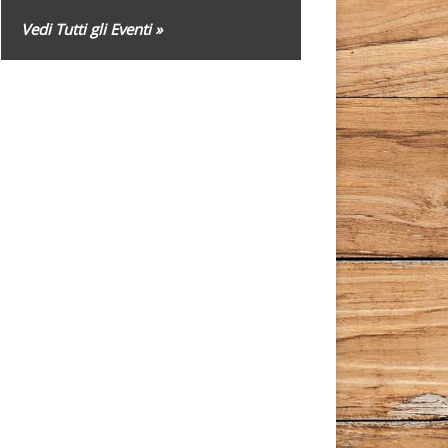
Vedi Tutti gli Eventi »