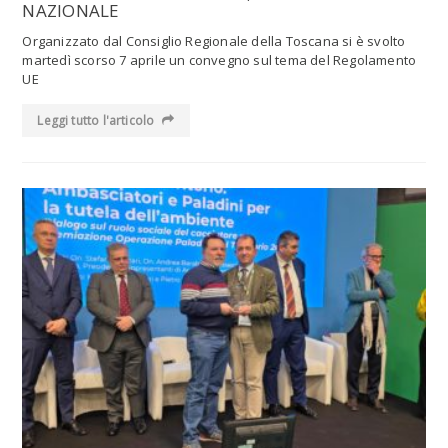
NAZIONALE
Organizzato dal Consiglio Regionale della Toscana si è svolto
martedì scorso 7 aprile un convegno sul tema del Regolamento
UE
Leggi tutto l'articolo
Leggi tutto l'articolo