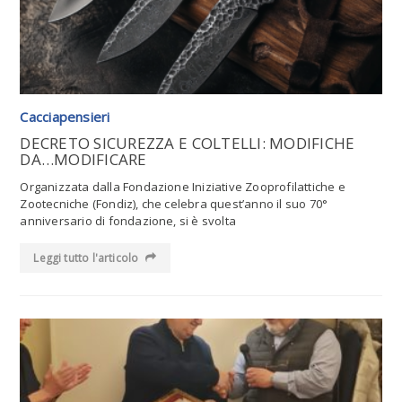
Cacciapensieri
DECRETO SICUREZZA E COLTELLI: MODIFICHE
DA…MODIFICARE
Organizzata dalla Fondazione Iniziative Zooprofilattiche e
Zootecniche (Fondiz), che celebra quest’anno il suo 70°
anniversario di fondazione, si è svolta
Leggi tutto l'articolo