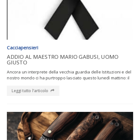
Cacciapensieri
ADDIO AL MAESTRO MARIO GABUSI, UOMO
GIUSTO
Ancora un interprete della vecchia guardia delle Istituzioni e del
nostro mondo ci ha purtroppo lasciato questo lunedì mattino: il
Leggi tutto l'articolo