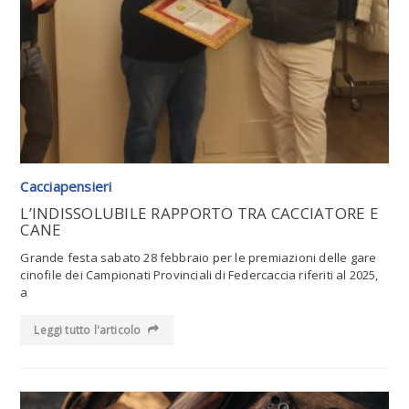
Leggi tutto l'articolo
Cacciapensieri
L’INDISSOLUBILE RAPPORTO TRA CACCIATORE E
CANE
Grande festa sabato 28 febbraio per le premiazioni delle gare
cinofile dei Campionati Provinciali di Federcaccia riferiti al 2025,
a
Leggi tutto l'articolo