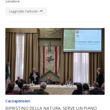
senatore
Leggi tutto l'articolo
Leggi tutto l'articolo
Cacciapensieri
RIPRISTINO DELLA NATURA, SERVE UN PIANO