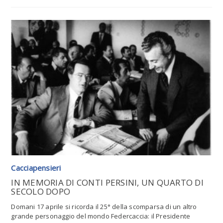
Leggi tutto l'articolo
Cacciapensieri
IN MEMORIA DI CONTI PERSINI, UN QUARTO DI
SECOLO DOPO
Domani 17 aprile si ricorda il 25° della scomparsa di un altro
grande personaggio del mondo Federcaccia: il Presidente