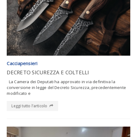
Leggi tutto l'articolo
Cacciapensieri
DECRETO SICUREZZA E COLTELLI
La Camera dei Deputati ha approvato in via definitiva la
conversione in legge del Decreto Sicurezza, precedentemente
modificato e
Leggi tutto l'articolo