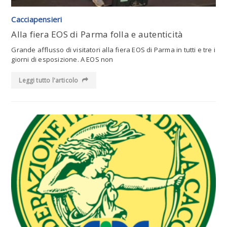
Cacciapensieri
Alla fiera EOS di Parma folla e autenticità
Grande afflusso di visitatori alla fiera EOS di Parma in tutti e tre i
giorni di esposizione. A EOS non
Leggi tutto l'articolo
Leggi tutto l'articolo