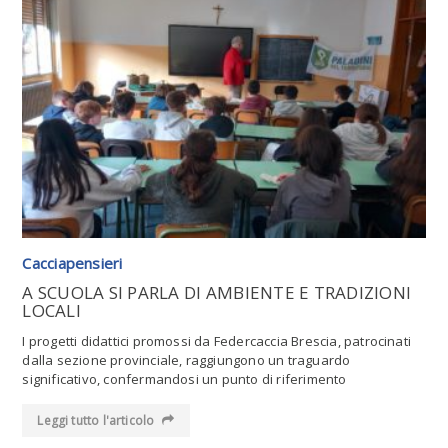
Leggi tutto l'articolo
Cacciapensieri
A SCUOLA SI PARLA DI AMBIENTE E TRADIZIONI
LOCALI
I progetti didattici promossi da Federcaccia Brescia, patrocinati
dalla sezione provinciale, raggiungono un traguardo
significativo, confermandosi un punto di riferimento
Leggi tutto l'articolo