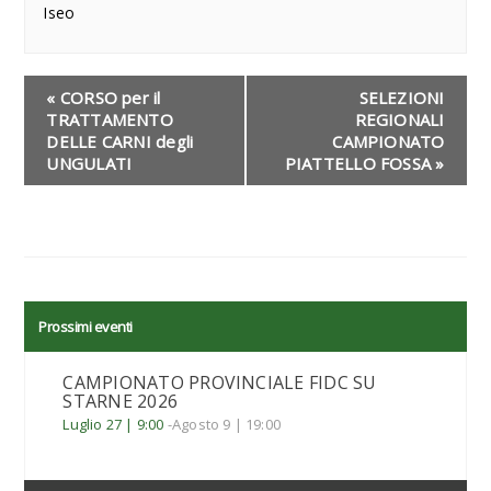
Iseo
«
CORSO per il
SELEZIONI
TRATTAMENTO
REGIONALI
DELLE CARNI degli
CAMPIONATO
UNGULATI
PIATTELLO FOSSA
»
Prossimi eventi
CAMPIONATO PROVINCIALE FIDC SU
STARNE 2026
Luglio 27 | 9:00
-
Agosto 9 | 19:00