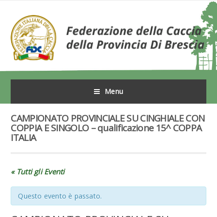
Menu
CAMPIONATO PROVINCIALE SU CINGHIALE CON
COPPIA E SINGOLO – qualificazione 15^ COPPA
ITALIA
« Tutti gli Eventi
Questo evento è passato.