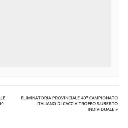
ALE
ELIMINATORIA PROVINCIALE 49° CAMPIONATO
5^
ITALIANO DI CACCIA TROFEO S.UBERTO
INDIVIDUALE
»