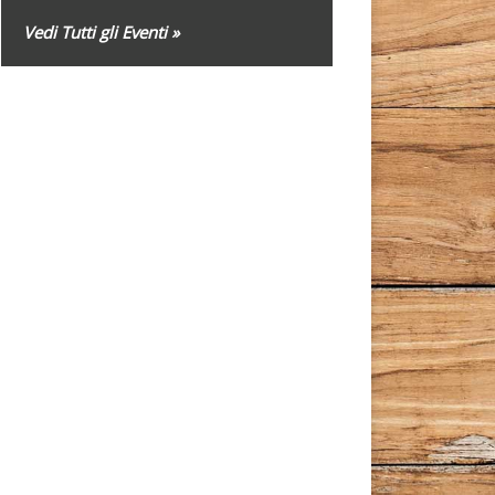
Vedi Tutti gli Eventi »