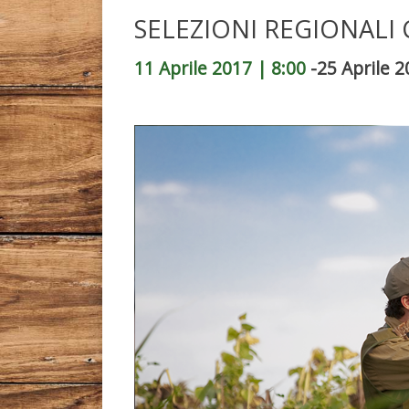
SELEZIONI REGIONALI
11 Aprile 2017 | 8:00
-
25 Aprile 2