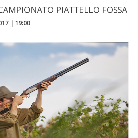
 CAMPIONATO PIATTELLO FOSSA
017 | 19:00