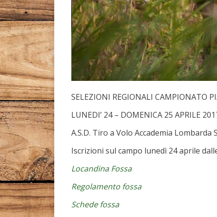
SELEZIONI REGIONALI CAMPIONATO P
LUNEDI’ 24 – DOMENICA 25 APRILE 201
A.S.D. Tiro a Volo Accademia Lombarda S
Iscrizioni sul campo lunedì 24 aprile dall
Locandina Fossa
Regolamento fossa
Schede fossa