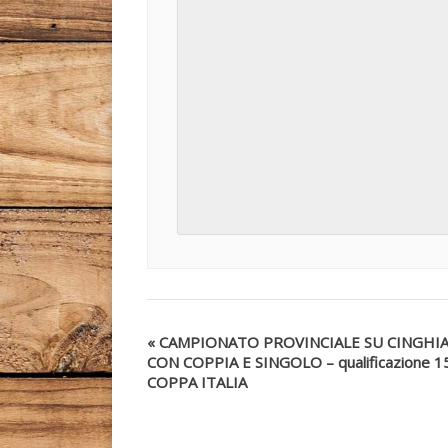
«
CAMPIONATO PROVINCIALE SU CINGHI
CON COPPIA E SINGOLO – qualificazione 1
COPPA ITALIA