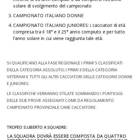
solare di svolgimento del campionato
CAMPIONATO ITALIANO DONNE
CAMPIONATO ITALIANO JUNIORES: i cacciatori di età
compresa tra il 18° e il 25° anno compiuto e per tutto
l’anno solare in cui viene raggiunta tale età.
SI QUALIFICANO ALLA FASE REGIONALE I PRIMI 5 CLASSIFICATI
DELLA CATEGORIA ASSOLUTO; I PRIMI 3 DELLA CATEGORIA
VETERANI E TUTTI GLI ALTRI CACCIATORI DELLE CATEGORIE DONNE
E JUNIORES.
LE CLASSIFICHE VERRANNO STILATE SOMMANDO I PUNTEGGI
DELLE DUE PROVE ASSEGNATI COME DA REGOLAMENTO
CAMPIONATO PROVINCIALE CANE CACCIATORE
TROFEO S.UBERTO A SQUADRE:
LA SQUADRA DOVRÀ ESSERE COMPOSTA DA QUATTRO