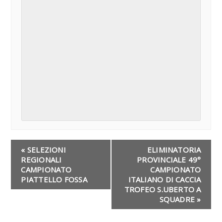
«
SELEZIONI
ELIMINATORIA
REGIONALI
PROVINCIALE 49°
CAMPIONATO
CAMPIONATO
PIATTELLO FOSSA
ITALIANO DI CACCIA
TROFEO S.UBERTO A
SQUADRE
»