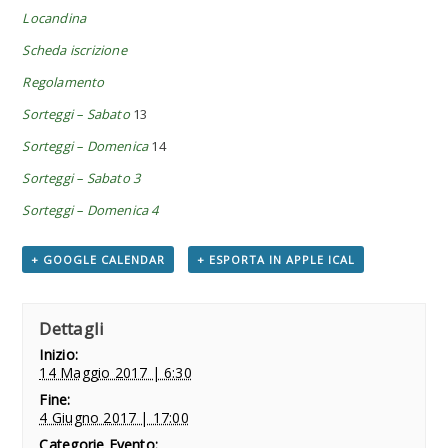
Locandina
Scheda iscrizione
Regolamento
Sorteggi – Sabato
13
Sorteggi – Domenica
14
Sorteggi – Sabato 3
Sorteggi – Domenica 4
+ GOOGLE CALENDAR
+ ESPORTA IN APPLE ICAL
Dettagli
Inizio:
14 Maggio 2017 | 6:30
Fine:
4 Giugno 2017 | 17:00
Categorie Evento: