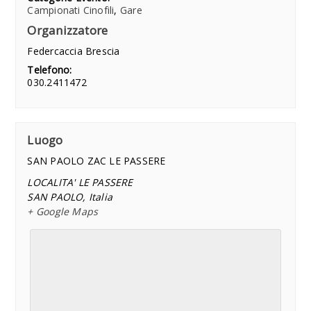
Campionati Cinofili
,
Gare
Organizzatore
Federcaccia Brescia
Telefono:
030.2411472
Luogo
SAN PAOLO ZAC LE PASSERE
LOCALITA' LE PASSERE
SAN PAOLO
,
Italia
+ Google Maps