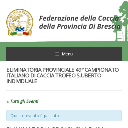
Menu
ELIMINATORIA PROVINCIALE 49° CAMPIONATO
ITALIANO DI CACCIA TROFEO S.UBERTO
INDIVIDUALE
« Tutti gli Eventi
Questo evento è passato.