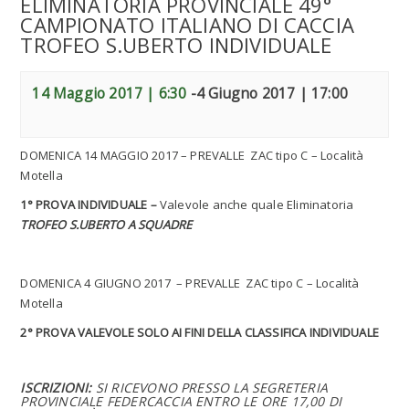
ELIMINATORIA PROVINCIALE 49°
CAMPIONATO ITALIANO DI CACCIA
TROFEO S.UBERTO INDIVIDUALE
14 Maggio 2017 | 6:30
-
4 Giugno 2017 | 17:00
DOMENICA 14 MAGGIO 2017 – PREVALLE ZAC tipo C – Località
Motella
1° PROVA INDIVIDUALE –
Valevole anche quale Eliminatoria
TROFEO S.UBERTO A SQUADRE
DOMENICA 4 GIUGNO 2017 – PREVALLE ZAC tipo C – Località
Motella
2° PROVA VALEVOLE SOLO AI FINI DELLA CLASSIFICA INDIVIDUALE
ISCRIZIONI
:
SI RICEVONO PRESSO LA SEGRETERIA
PROVINCIALE FEDERCACCIA ENTRO LE ORE 17,00 DI